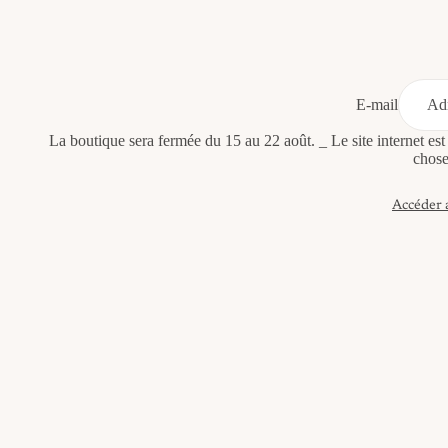
E-mail
La boutique sera fermée du 15 au 22 août. _ Le site internet es
chose
Accéder 